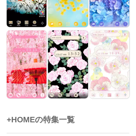
+HOMEの特集一覧