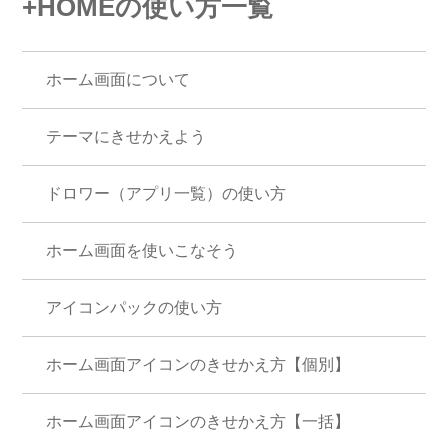
+HOMEの使い方一覧
ホーム画面について
テーマにきせかえよう
ドロワー（アプリ一覧）の使い方
ホーム画面を使いこなそう
アイコンパックの使い方
ホーム画面アイコンのきせかえ方【個別】
ホーム画面アイコンのきせかえ方【一括】