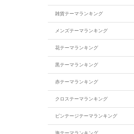
雑貨テーマランキング
メンズテーマランキング
花テーマランキング
黒テーマランキング
赤テーマランキング
クロステーマランキング
ビンテージテーマランキング
海テーマランキング