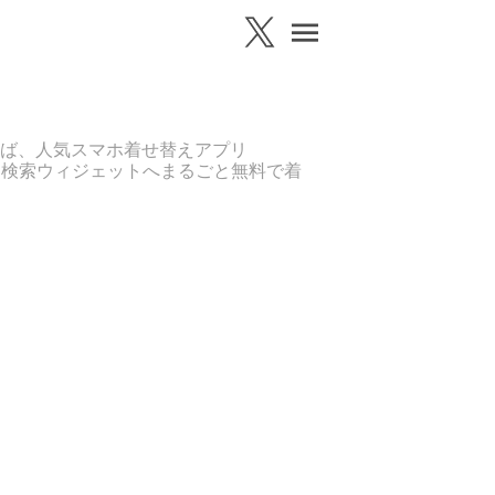
ば、人気スマホ着せ替えアプリ
、検索ウィジェットへまるごと無料で着