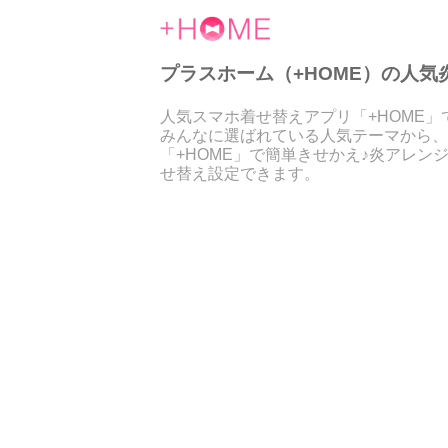
プラスホーム（+HOME）の人気炎テ
人気スマホ着せ替えアプリ「+HOME
みんなに選ばれている人気テーマから、
「+HOME」で簡単きせかえ♪炎アレ
せ替え設定できます。