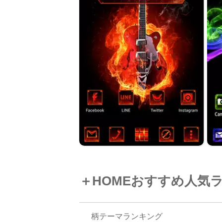
＋HOMEおすすめ人気
柄テーマランキング