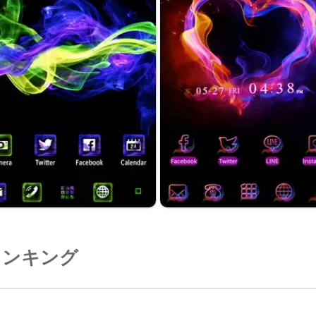
ランキング