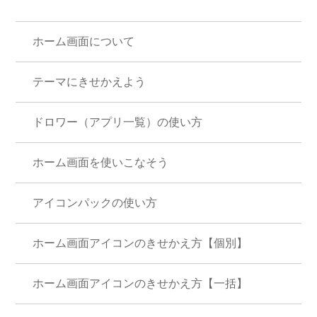
ホーム画面について
テーマにきせかえよう
ドロワー（アプリ一覧）の使い方
ホーム画面を使いこなそう
アイコンパックの使い方
ホーム画面アイコンのきせかえ方【個別】
ホーム画面アイコンのきせかえ方【一括】