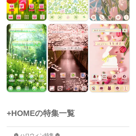
+HOMEの特集一覧
🎃 ハロウィン特集 🎃