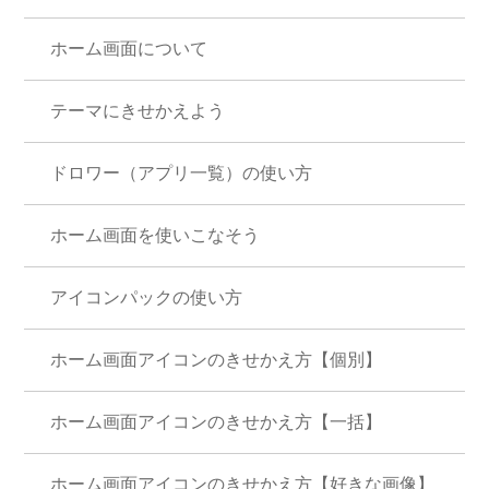
ホーム画面について
テーマにきせかえよう
ドロワー（アプリ一覧）の使い方
ホーム画面を使いこなそう
アイコンパックの使い方
ホーム画面アイコンのきせかえ方【個別】
ホーム画面アイコンのきせかえ方【一括】
ホーム画面アイコンのきせかえ方【好きな画像】