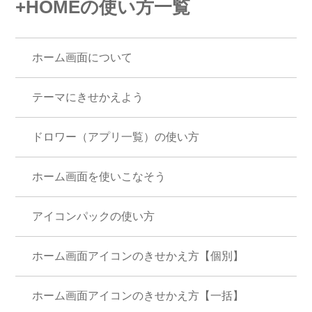
+HOMEの使い方一覧
ホーム画面について
テーマにきせかえよう
ドロワー（アプリ一覧）の使い方
ホーム画面を使いこなそう
アイコンパックの使い方
ホーム画面アイコンのきせかえ方【個別】
ホーム画面アイコンのきせかえ方【一括】